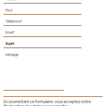
En soumettant ce formulaire, vous acceptez notre