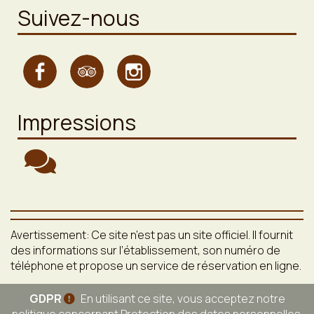
Suivez-nous
Impressions
Avertissement: Ce site n’est pas un site officiel. Il fournit
des informations sur l’établissement, son numéro de
téléphone et propose un service de réservation en ligne.
GDPR
En utilisant ce site, vous acceptez notre